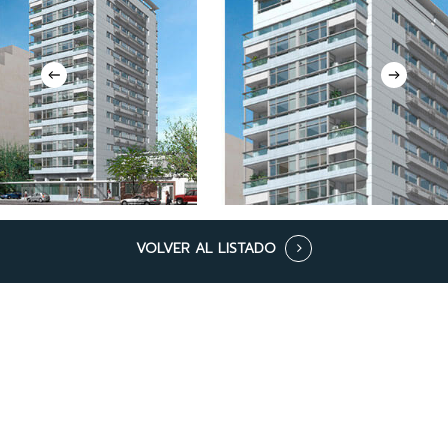
VOLVER AL LISTADO