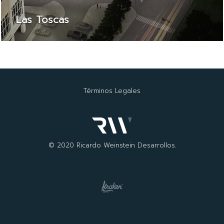
Las Toscas
Términos Legales
© 2020 Ricardo Weinstein Desarrollos.